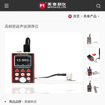
首页
>
美泰产品
>
高精密超声波测厚仪
商品品牌：
美泰科仪