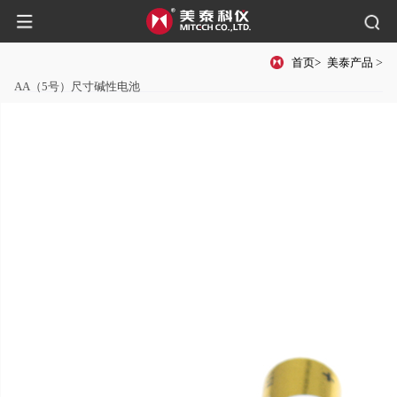
首页>
美泰产品
>
AA（5号）尺寸碱性电池