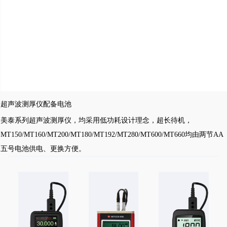
超声波测厚仪配备电池
美泰系列超声波测厚仪，均采用低功耗设计理念，超长待机，
MT150/MT160/MT200/MT180/MT192/MT280/MT600/MT660均由两节AA
五号电池供电、更换方便。