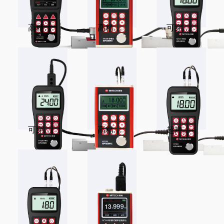
高精密超声波测厚仪
高精密超声波测厚仪
可穿涂层超声测厚仪
可穿涂层超声波测厚仪
高精密超声波测厚仪
超声波测厚仪