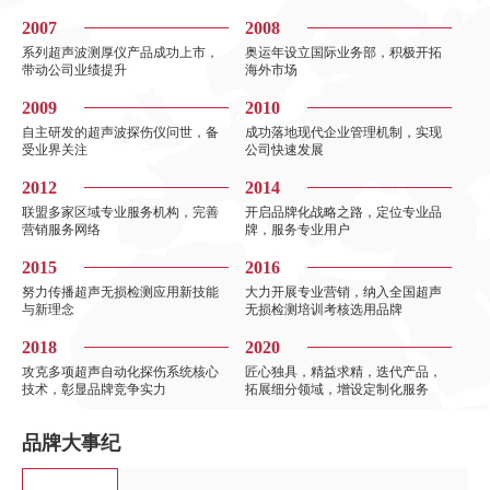
2007
2008
系列超声波测厚仪产品成功上市，
奥运年设立国际业务部，积极开拓
带动公司业绩提升
海外市场
2009
2010
自主研发的超声波探伤仪问世，备
成功落地现代企业管理机制，实现
受业界关注
公司快速发展
2012
2014
联盟多家区域专业服务机构，完善
开启品牌化战略之路，定位专业品
营销服务网络
牌，服务专业用户
2015
2016
努力传播超声无损检测应用新技能
大力开展专业营销，纳入全国超声
与新理念
无损检测培训考核选用品牌
2018
2020
攻克多项超声自动化探伤系统核心
匠心独具，精益求精，迭代产品，
技术，彰显品牌竞争实力
拓展细分领域，增设定制化服务
品牌大事纪