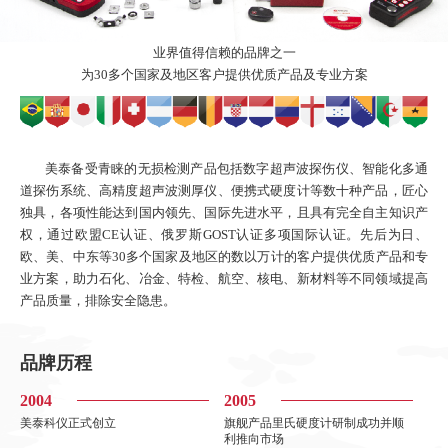
业界值得信赖的品牌之一
为30多个国家及地区客户提供优质产品及专业方案
美泰备受青睐的无损检测产品包括数字超声波探伤仪、智能化多通
道探伤系统、高精度超声波测厚仪、便携式硬度计等数十种产品，匠心
独具，各项性能达到国内领先、国际先进水平，且具有完全自主知识产
权，通过欧盟CE认证、俄罗斯GOST认证多项国际认证。先后为日、
欧、美、中东等30多个国家及地区的数以万计的客户提供优质产品和专
业方案，助力石化、冶金、特检、航空、核电、新材料等不同领域提高
产品质量，排除安全隐患。
品牌历程
2004
2005
美泰科仪正式创立
旗舰产品里氏硬度计研制成功并顺
利推向市场