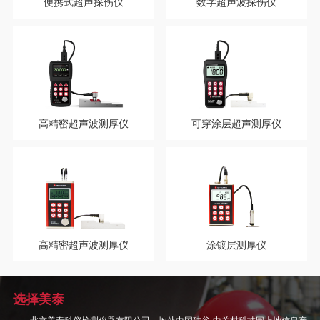
便携式超声探伤仪
数字超声波探伤仪
高精密超声波测厚仪
可穿涂层超声测厚仪
高精密超声波测厚仪
涂镀层测厚仪
选择美泰