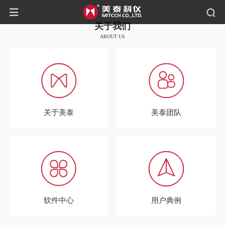
关于我们
ABOUT US
关于美泰
美泰团队
软件中心
用户典例