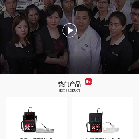
Hot
热门产品
HOT PRODUCT