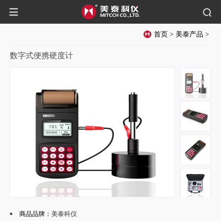
首页
>
美泰产品
>
数字式便携硬度计
商品品牌：
美泰科仪