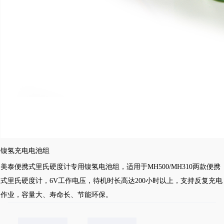
镍氢充电电池组
美泰便携式里氏硬度计专用镍氢电池组，适用于MH500/MH310两款便携
式里氏硬度计，6V工作电压，待机时长高达200小时以上，支持反复充电
作业，容量大、寿命长、节能环保。