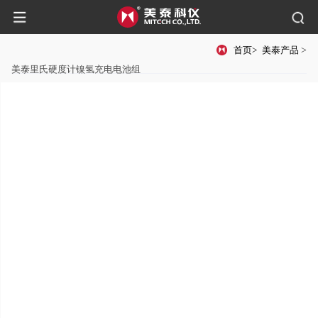
首页>
美泰产品
>
美泰里氏硬度计镍氢充电电池组