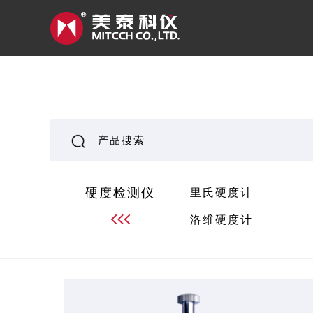
硬度检测仪
里氏硬度计
洛维硬度计