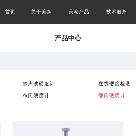
首页
关于美泰
美泰产品
技术服务
产品中心
超声波硬度计
在线硬度检测
布氏硬度计
邵氏硬度计