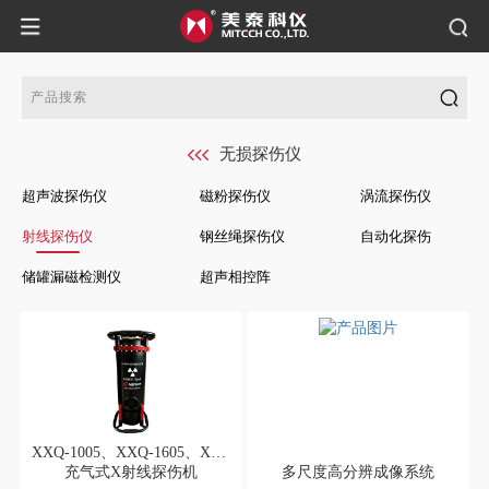
无损探伤仪
超声波探伤仪
磁粉探伤仪
涡流探伤仪
射线探伤仪
钢丝绳探伤仪
自动化探伤
储罐漏磁检测仪
超声相控阵
XXQ-1005、XXQ-1605、XXQ-2005、XXQ-2505、XXQ-3005、XXH-1605、XXH-2005、XXH-2505、XXH-3005、XXHA-2005、XXHA-2505
充气式X射线探伤机
多尺度高分辨成像系统