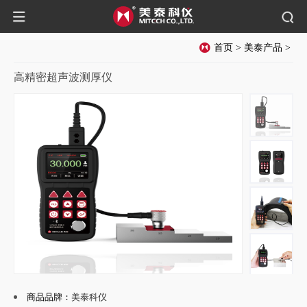
首页
>
美泰产品
>
高精密超声波测厚仪
商品品牌：
美泰科仪